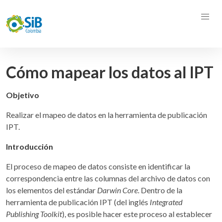
Cómo mapear los datos al IPT
Objetivo
Realizar el mapeo de datos en la herramienta de publicación
IPT.
Introducción
El proceso de mapeo de datos consiste en identificar la
correspondencia entre las columnas del archivo de datos con
los elementos del estándar
Darwin Core
. Dentro de la
herramienta de publicación IPT (del inglés
Integrated
Publishing Toolkit
), es posible hacer este proceso al establecer