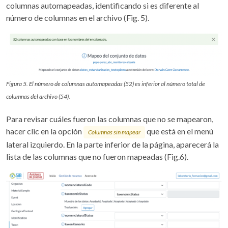
columnas automapeadas, identificando si es diferente al
número de columnas en el archivo (Fig. 5).
Figura 5. El número de columnas automapeadas (52) es inferior al número total de
columnas del archivo (54).
Para revisar cuáles fueron las columnas que no se mapearon,
hacer clic en la opción
que está en el menú
Columnas sin mapear
lateral izquierdo. En la parte inferior de la página, aparecerá la
lista de las columnas que no fueron mapeadas (Fig.6).