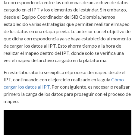
la correspondencia entre las columnas de un archivo de datos
cargado en el IPT y los elementos del estándar. Sin embargo,
desde el Equipo Coordinador del SiB Colombia, hemos
establecido varias estrategias que permiten realizar el mapeo
de los datos en una etapa previa. Lo anterior con el objetivo de
que dicha correspondencia ya se haya establecido al momento
de cargar los datos al IPT. Esto ahorra tiempo a la hora de
realizar el mapeo dentro del IPT, donde solo se verifica una
vez el mapeo del archivo cargado en la plataforma.
En este laboratorio se explica el proceso de mapeo desde el
IPT, continuando con el ejercicio realizado en la guía
Cómo
cargar los datos al IPT
. Por consiguiente, es necesario realizar
primero la carga de los datos para proseguir con el proceso de
mapeo.