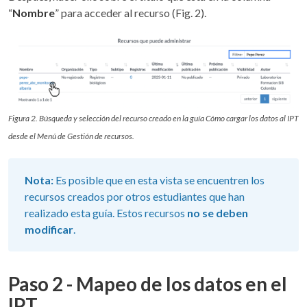
“
Nombre
” para acceder al recurso (Fig. 2).
Figura 2. Búsqueda y selección del recurso creado en la guía Cómo cargar los datos al IPT
desde el Menú de Gestión de recursos.
Nota:
Es posible que en esta vista se encuentren los
recursos creados por otros estudiantes que han
realizado esta guía. Estos recursos
no se deben
modificar
.
Paso 2 - Mapeo de los datos en el
IPT