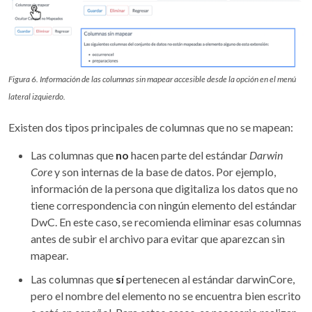
Figura 6. Información de las columnas sin mapear accesible desde la opción en el menú
lateral izquierdo.
Existen dos tipos principales de columnas que no se mapean:
Las columnas que
no
hacen parte del estándar
Darwin
Core
y son internas de la base de datos. Por ejemplo,
información de la persona que digitaliza los datos que no
tiene correspondencia con ningún elemento del estándar
DwC. En este caso, se recomienda eliminar esas columnas
antes de subir el archivo para evitar que aparezcan sin
mapear.
Las columnas que
sí
pertenecen al estándar darwinCore,
pero el nombre del elemento no se encuentra bien escrito