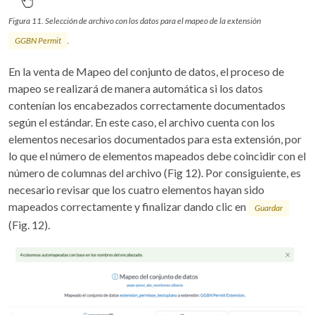
Figura 11. Selección de archivo con los datos para el mapeo de la extensión
GGBN Permit
.
En la venta de Mapeo del conjunto de datos, el proceso de
mapeo se realizará de manera automática si los datos
contenían los encabezados correctamente documentados
según el estándar. En este caso, el archivo cuenta con los
elementos necesarios documentados para esta extensión, por
lo que el número de elementos mapeados debe coincidir con el
número de columnas del archivo (Fig 12). Por consiguiente, es
necesario revisar que los cuatro elementos hayan sido
mapeados correctamente y finalizar dando clic en
Guardar
(Fig. 12).