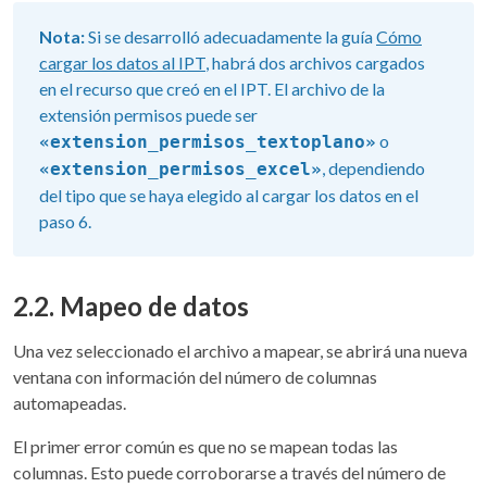
Nota:
Si se desarrolló adecuadamente la guía
Cómo
cargar los datos al IPT
, habrá dos archivos cargados
en el recurso que creó en el IPT. El archivo de la
extensión permisos puede ser
o
«extension_permisos_textoplano»
, dependiendo
«extension_permisos_excel»
del tipo que se haya elegido al cargar los datos en el
paso 6.
2.2. Mapeo de datos
Una vez seleccionado el archivo a mapear, se abrirá una nueva
ventana con información del número de columnas
automapeadas.
El primer error común es que no se mapean todas las
columnas. Esto puede corroborarse a través del número de