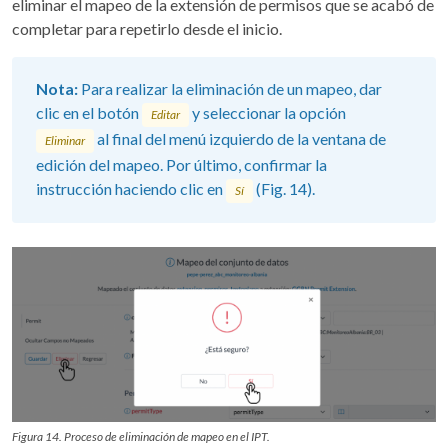
eliminar el mapeo de la extensión de permisos que se acabó de
completar para repetirlo desde el inicio.
Nota:
Para realizar la eliminación de un mapeo, dar
clic en el botón
y seleccionar la opción
Editar
al final del menú izquierdo de la ventana de
Eliminar
edición del mapeo. Por último, confirmar la
instrucción haciendo clic en
(Fig. 14).
Sí
Figura 14. Proceso de eliminación de mapeo en el IPT.