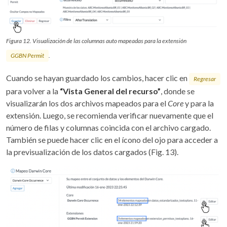
Figura 12. Visualización de las columnas auto mapeadas para la extensión
GGBN Permit
.
Cuando se hayan guardado los cambios, hacer clic en
Regresar
para volver a la
“Vista General del recurso”
, donde se
visualizarán los dos archivos mapeados para el
Core
y para la
extensión. Luego, se recomienda verificar nuevamente que el
número de filas y columnas coincida con el archivo cargado.
También se puede hacer clic en el ícono del ojo para acceder a
la previsualización de los datos cargados (Fig. 13).