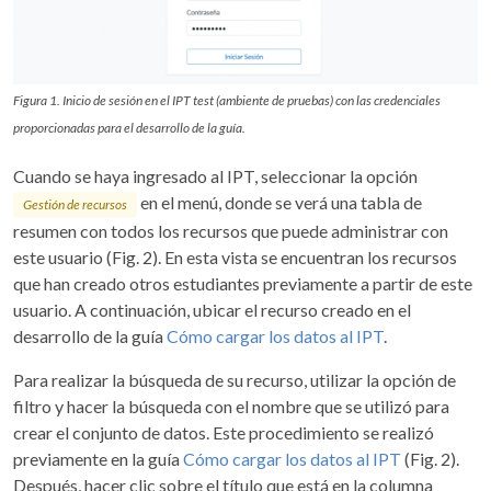
Figura 1. Inicio de sesión en el IPT test (ambiente de pruebas) con las credenciales
proporcionadas para el desarrollo de la guía.
Cuando se haya ingresado al IPT, seleccionar la opción
en el menú, donde se verá una tabla de
Gestión de recursos
resumen con todos los recursos que puede administrar con
este usuario (Fig. 2). En esta vista se encuentran los recursos
que han creado otros estudiantes previamente a partir de este
usuario. A continuación, ubicar el recurso creado en el
desarrollo de la guía
Cómo cargar los datos al IPT
.
Para realizar la búsqueda de su recurso, utilizar la opción de
filtro y hacer la búsqueda con el nombre que se utilizó para
crear el conjunto de datos. Este procedimiento se realizó
previamente en la guía
Cómo cargar los datos al IPT
(Fig. 2).
Después, hacer clic sobre el título que está en la columna