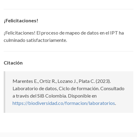
¡Felicitaciones!
¡Felicitaciones! El proceso de mapeo de datos en el IPT ha
culminado satisfactoriamente.
Citación
Marentes E., Ortíz R., Lozano J., Plata C. (2023).
Laboratorio de datos, Ciclo de formación. Consultado
a través del SiB Colombia. Disponible en
https://biodiversidad.co/formacion/laboratorios
.