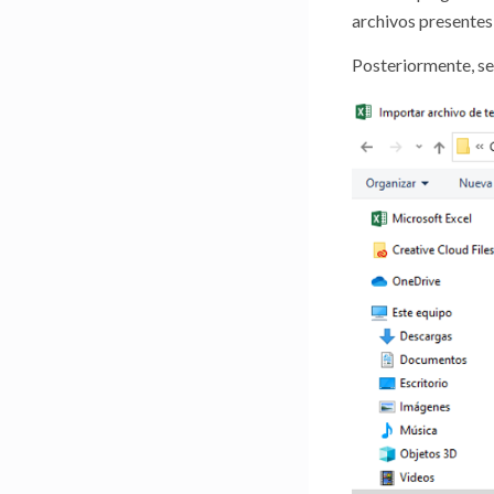
archivos presentes 
Posteriormente, se