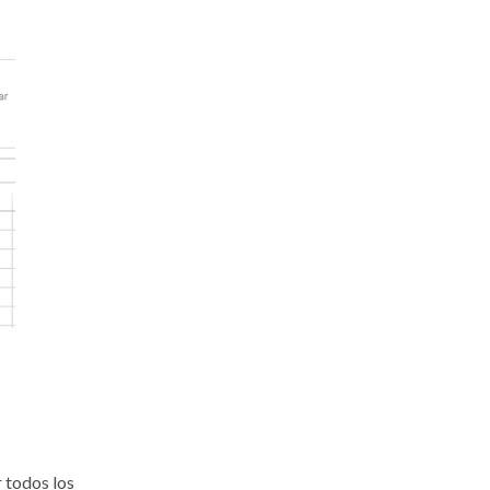
r todos los