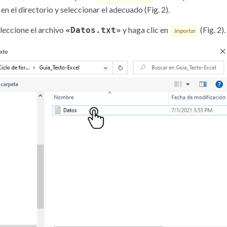
en el directorio y seleccionar el adecuado (Fig. 2).
leccione el archivo
y haga clic en
(Fig. 2).
«Datos.txt»
Importar