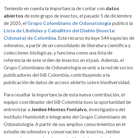
Teniendo en cuenta la importancia de contar con
datos
abiertos
de este grupo de insectos, el pasado 5 de diciembre
de 2025, el
Grupo Colombiano de Odonatología
publicó la
Lista de Libélulas y Caballitos del Diablo (Insecta:
Odonata) de Colombia
. Este recurso incluye 544 especies de
odonatos, a partir de un consolidado de literatura científica y
colecciones biológicas, y funciona como una lista de
referencia de este orden de insectos en el país. Además, el
Grupo Colombiano de Odonatología se unió a la red de socios
publicadores del SiB Colombia, contribuyendo a la
publicación de datos de acceso abierto sobre biodiversidad.
Para resaltar la importancia de esta nueva contribución, el
equipo coordinador del SiB Colombia tuvo la oportunidad de
entrevistar a
Jenilee Montes Fontalvo
, investigadora del
Instituto Humboldt e integrante del Grupo Colombiano de
Odonatología. A partir de sus amplios conocimientos en el
estudio de odonatos y conservación de insectos, Jenilee