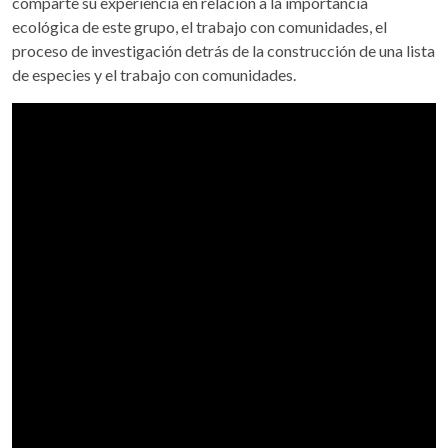
comparte su experiencia en relación a la importancia
ecológica de este grupo, el trabajo con comunidades, el
proceso de investigación detrás de la construcción de una lista
de especies y el trabajo con comunidades.