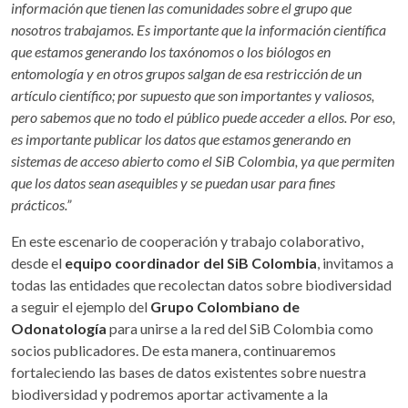
información que tienen las comunidades sobre el grupo que
nosotros trabajamos. Es importante que la información científica
que estamos generando los taxónomos o los biólogos en
entomología y en otros grupos salgan de esa restricción de un
artículo científico; por supuesto que son importantes y valiosos,
pero sabemos que no todo el público puede acceder a ellos. Por eso,
es importante publicar los datos que estamos generando en
sistemas de acceso abierto como el SiB Colombia, ya que permiten
que los datos sean asequibles y se puedan usar para fines
prácticos.”
En este escenario de cooperación y trabajo colaborativo,
desde el
equipo coordinador del SiB Colombia
, invitamos a
todas las entidades que recolectan datos sobre biodiversidad
a seguir el ejemplo del
Grupo Colombiano de
Odonatología
para unirse a la red del SiB Colombia como
socios publicadores. De esta manera, continuaremos
fortaleciendo las bases de datos existentes sobre nuestra
biodiversidad y podremos aportar activamente a la