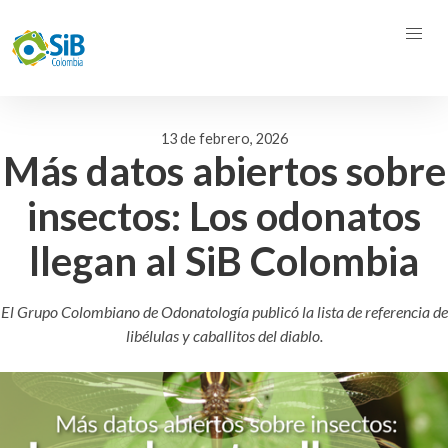
13 de febrero, 2026
Más datos abiertos sobre
insectos: Los odonatos
llegan al SiB Colombia
El Grupo Colombiano de Odonatología publicó la lista de referencia de
libélulas y caballitos del diablo.