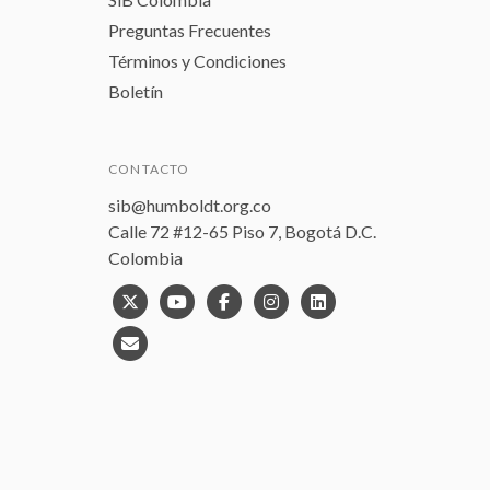
Preguntas Frecuentes
Términos y Condiciones
Boletín
CONTACTO
sib@humboldt.org.co
Calle 72 #12-65 Piso 7, Bogotá D.C.
Colombia