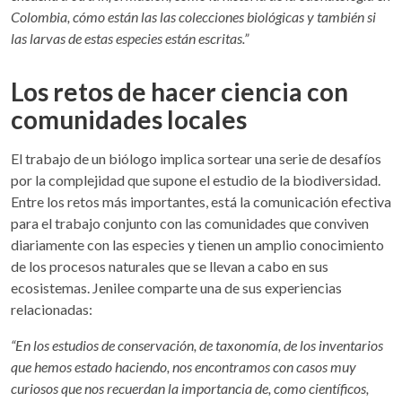
Colombia, cómo están las las colecciones biológicas y también si
las larvas de estas especies están escritas.”
Los retos de hacer ciencia con
comunidades locales
El trabajo de un biólogo implica sortear una serie de desafíos
por la complejidad que supone el estudio de la biodiversidad.
Entre los retos más importantes, está la comunicación efectiva
para el trabajo conjunto con las comunidades que conviven
diariamente con las especies y tienen un amplio conocimiento
de los procesos naturales que se llevan a cabo en sus
ecosistemas. Jenilee comparte una de sus experiencias
relacionadas:
“En los estudios de conservación, de taxonomía, de los inventarios
que hemos estado haciendo, nos encontramos con casos muy
curiosos que nos recuerdan la importancia de, como científicos,