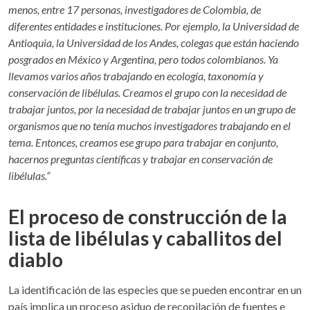
menos, entre 17 personas, investigadores de Colombia, de
diferentes entidades e instituciones. Por ejemplo, la Universidad de
Antioquia, la Universidad de los Andes, colegas que están haciendo
posgrados en México y Argentina, pero todos colombianos. Ya
llevamos varios años trabajando en ecología, taxonomía y
conservación de libélulas. Creamos el grupo con la necesidad de
trabajar juntos, por la necesidad de trabajar juntos en un grupo de
organismos que no tenía muchos investigadores trabajando en el
tema. Entonces, creamos ese grupo para trabajar en conjunto,
hacernos preguntas científicas y trabajar en conservación de
libélulas.”
El proceso de construcción de la
lista de libélulas y caballitos del
diablo
La identificación de las especies que se pueden encontrar en un
país implica un proceso asiduo de recopilación de fuentes e