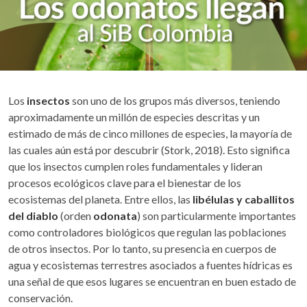
Los
insectos
son uno de los grupos más diversos, teniendo
aproximadamente un millón de especies descritas y un
estimado de más de cinco millones de especies, la mayoría de
las cuales aún está por descubrir (Stork, 2018). Esto significa
que los insectos cumplen roles fundamentales y lideran
procesos ecológicos clave para el bienestar de los
ecosistemas del planeta. Entre ellos, las
libélulas y caballitos
del diablo
(orden
odonata
) son particularmente importantes
como controladores biológicos que regulan las poblaciones
de otros insectos. Por lo tanto, su presencia en cuerpos de
agua y ecosistemas terrestres asociados a fuentes hídricas es
una señal de que esos lugares se encuentran en buen estado de
conservación.