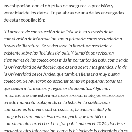
investigación, con el objetivo de asegurar la precisión y
veracidad de los datos. En palabras de una de las encargadas
de esta recopilación:
“El proceso de construcción de la lista se hizo a través de la
compilación de información, tanto primaria como secundaria a
través de literatura. Se revisó toda la literatura asociada y
existente sobre las libélulas del país. Y también se revisaron
ejemplares de las colecciones más importantes del país, como la de
la Universidad de Antioquia, que es una de las más grandes, y la de
la Universidad de los Andes, que también tiene una muy buena
colección. Se revisaron colecciones también pequeñas, todas las
que tenían información y registros de odonatos. Algo muy
importante es que estuvimos todos los odonatólogos reconocidos
en este momento trabajando en la lista. En la publicación
compilamos la diversidad de especies, la endemicidad y la
categoría de amenaza. Esto es una parte que también se
complementa con el checklist, fue publicado en el 2024, donde se
encuentra otra información, como la historia de la odonatología en