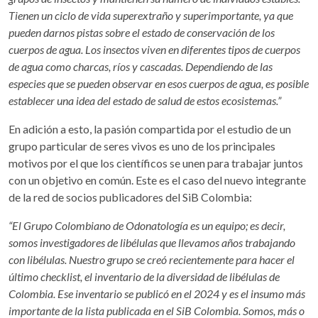
Tienen un ciclo de vida superextraño y superimportante, ya que
pueden darnos pistas sobre el estado de conservación de los
cuerpos de agua. Los insectos viven en diferentes tipos de cuerpos
de agua como charcas, ríos y cascadas. Dependiendo de las
especies que se pueden observar en esos cuerpos de agua, es posible
establecer una idea del estado de salud de estos ecosistemas.”
En adición a esto, la pasión compartida por el estudio de un
grupo particular de seres vivos es uno de los principales
motivos por el que los científicos se unen para trabajar juntos
con un objetivo en común. Este es el caso del nuevo integrante
de la red de socios publicadores del SiB Colombia:
“El Grupo Colombiano de Odonatología es un equipo; es decir,
somos investigadores de libélulas que llevamos años trabajando
con libélulas. Nuestro grupo se creó recientemente para hacer el
último checklist, el inventario de la diversidad de libélulas de
Colombia. Ese inventario se publicó en el 2024 y es el insumo más
importante de la lista publicada en el SiB Colombia. Somos, más o