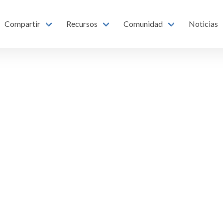
Compartir
Recursos
Comunidad
Noticias