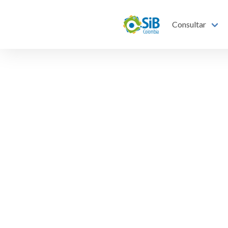
Consultar