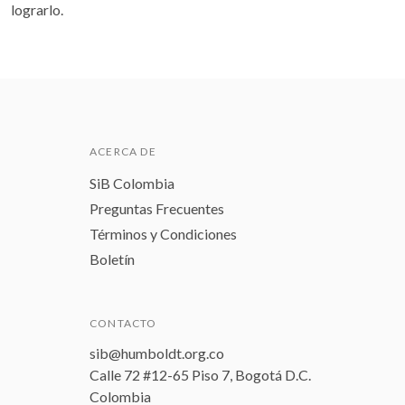
lograrlo.
ACERCA DE
SiB Colombia
Preguntas Frecuentes
Términos y Condiciones
Boletín
CONTACTO
sib@humboldt.org.co
Calle 72 #12-65 Piso 7, Bogotá D.C.
Colombia