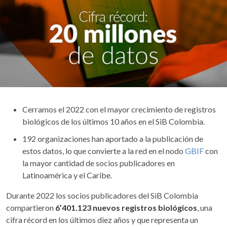
Cerramos el 2022 con el mayor crecimiento de registros
biológicos de los últimos 10 años en el SiB Colombia.
192 organizaciones han aportado a la publicación de
estos datos, lo que convierte a la red en el nodo
GBIF
con
la mayor cantidad de socios publicadores en
Latinoamérica y el Caribe.​​
Durante 2022 los socios publicadores del SiB Colombia
compartieron
6’401.123 nuevos registros biológicos
, una
cifra récord en los últimos diez años y que representa un