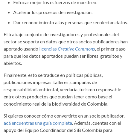
Enfocar mejor los esfuerzos de muestreo.
Acelerar los procesos de investigación.
Dar reconocimiento a las personas que recolectan datos.
El trabajo conjunto de investigadores y profesionales del
sector se soporta en datos que otros socios publicadores han
aportado usando
licencias
Creative Commons
, el primer paso
para que los datos aportados puedan ser libres, gratuitos y
abiertos.
Finalmente, esto se traduce en políticas públicas,
publicaciones impresas, talleres, campañas de
responsabilidad ambiental, veeduría, turismo responsable
entre otros productos que puedan tener como base el
conocimiento real de la biodiversidad de Colombia.
Si quieres conocer cómo convertirte en un socio publicador,
acá encuentras una guía completa
. Además, cuentas con el
apoyo del Equipo Coordinador del SiB Colombia para