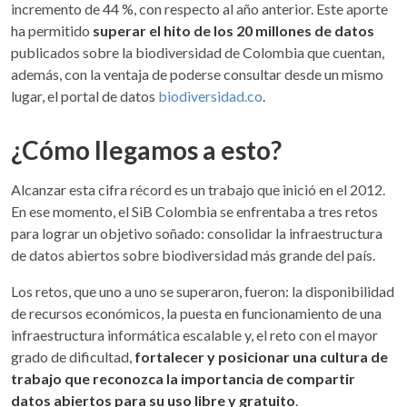
incremento de 44 %, con respecto al año anterior. Este aporte
ha permitido
superar el hito de los 20 millones de datos
publicados sobre la biodiversidad de Colombia que cuentan,
además, con la ventaja de poderse consultar desde un mismo
lugar, el portal de datos
biodiversidad.co
.
¿Cómo llegamos a esto?
Alcanzar esta cifra récord es un trabajo que inició en el 2012.
En ese momento, el SiB Colombia se enfrentaba a tres retos
para lograr un objetivo soñado: consolidar la infraestructura
de datos abiertos sobre biodiversidad más grande del país.
Los retos, que uno a uno se superaron, fueron: la disponibilidad
de recursos económicos, la puesta en funcionamiento de una
infraestructura informática escalable y, el reto con el mayor
grado de dificultad,
fortalecer y posicionar una cultura de
trabajo que reconozca la importancia de compartir
datos abiertos para su uso libre y gratuito
.