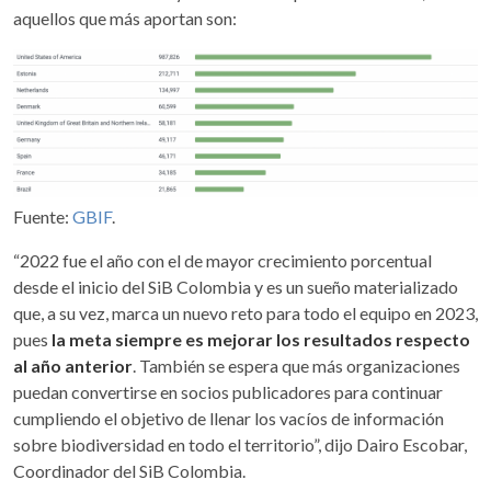
aquellos que más aportan son:
Fuente:
GBIF
.
“2022 fue el año con el de mayor crecimiento porcentual
desde el inicio del SiB Colombia y es un sueño materializado
que, a su vez, marca un nuevo reto para todo el equipo en 2023,
pues
la meta siempre es mejorar los resultados respecto
al año anterior
. También se espera que más organizaciones
puedan convertirse en socios publicadores para continuar
cumpliendo el objetivo de llenar los vacíos de información
sobre biodiversidad en todo el territorio”, dijo Dairo Escobar,
Coordinador del SiB Colombia.