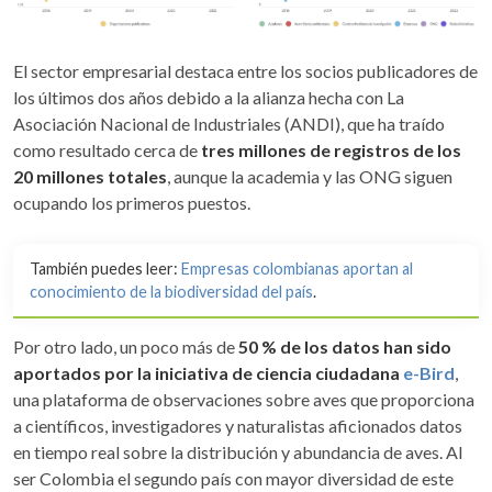
El sector empresarial destaca entre los socios publicadores de
los últimos dos años debido a la alianza hecha con La
Asociación Nacional de Industriales (ANDI), que ha traído
como resultado cerca de
tres millones de registros de los
20 millones totales
, aunque la academia y las ONG siguen
ocupando los primeros puestos.
También puedes leer:
Empresas colombianas aportan al
conocimiento de la biodiversidad del país
.
Por otro lado, un poco más de
50 % de los datos han sido
aportados por la iniciativa de ciencia ciudadana
e-Bird
,
una plataforma de observaciones sobre aves que proporciona
a científicos, investigadores y naturalistas aficionados datos
en tiempo real sobre la distribución y abundancia de aves. Al
ser Colombia el segundo país con mayor diversidad de este