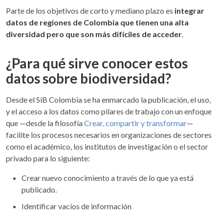
Parte de los objetivos de corto y mediano plazo es
integrar
datos de regiones de Colombia que tienen una alta
diversidad pero que son más difíciles de acceder
.
¿Para qué sirve conocer estos
datos sobre biodiversidad?
Desde el SiB Colombia se ha enmarcado la publicación, el uso,
y el acceso a los datos como pilares de trabajo con un enfoque
que —desde la filosofía
Crear, compartir y transformar
—
facilite los procesos necesarios en organizaciones de sectores
como el académico, los institutos de investigación o el sector
privado para lo siguiente:
Crear nuevo conocimiento a través de lo que ya está
publicado.
Identificar vacíos de información