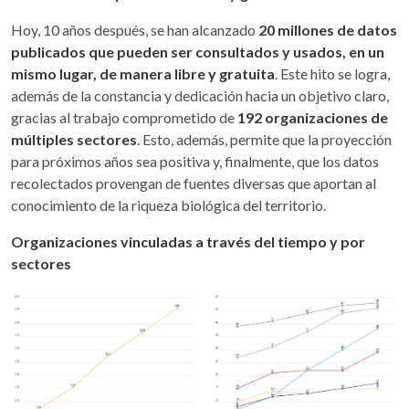
Hoy, 10 años después, se han alcanzado
20 millones de datos
publicados que pueden ser consultados y usados, en un
mismo lugar, de manera libre y gratuita
. Este hito se logra,
además de la constancia y dedicación hacia un objetivo claro,
gracias al trabajo comprometido de
192 organizaciones de
múltiples sectores
. Esto, además, permite que la proyección
para próximos años sea positiva y, finalmente, que los datos
recolectados provengan de fuentes diversas que aportan al
conocimiento de la riqueza biológica del territorio.
Organizaciones vinculadas a través del tiempo y por
sectores