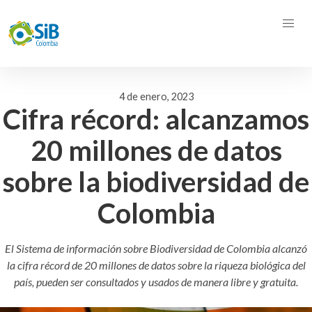
4 de enero, 2023
Cifra récord: alcanzamos
20 millones de datos
sobre la biodiversidad de
Colombia
El Sistema de información sobre Biodiversidad de Colombia alcanzó
la cifra récord de 20 millones de datos sobre la riqueza biológica del
país, pueden ser consultados y usados de manera libre y gratuita.