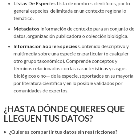
Listas De Especies
Lista de nombres científicos, por lo
general especies, delimitada en un contexto regional o
temático.
Metadatos
Información de contexto para un conjunto de
datos, organización publicadora o colección biológica.
Información Sobre Especies
Contenido descriptivo y
multimedia sobre una especie en particular (o cualquier
otro grupo taxonómico). Comprende conceptos y
términos relacionados con las características y rasgos —
biológicos o no— de la especie, soportados en su mayoría
por literatura científica y en lo posible validados por
comunidades de expertos.
¿HASTA DÓNDE QUIERES QUE
LLEGUEN TUS DATOS?
¿Quieres compartir tus datos sin restricciones?