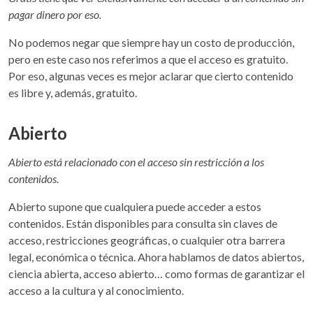
pagar dinero por eso.
No podemos negar que siempre hay un costo de producción,
pero en este caso nos referimos a que el acceso es gratuito.
Por eso, algunas veces es mejor aclarar que cierto contenido
es libre y, además, gratuito.
Abierto
Abierto está relacionado con el acceso sin restricción a los
contenidos.
Abierto supone que cualquiera puede acceder a estos
contenidos. Están disponibles para consulta sin claves de
acceso, restricciones geográficas, o cualquier otra barrera
legal, económica o técnica. Ahora hablamos de datos abiertos,
ciencia abierta, acceso abierto… como formas de garantizar el
acceso a la cultura y al conocimiento.