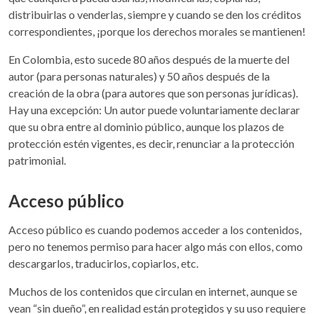
distribuirlas o venderlas, siempre y cuando se den los créditos
correspondientes, ¡porque los derechos morales se mantienen!
En Colombia, esto sucede 80 años después de la muerte del
autor (para personas naturales) y 50 años después de la
creación de la obra (para autores que son personas jurídicas).
Hay una excepción: Un autor puede voluntariamente declarar
que su obra entre al dominio público, aunque los plazos de
protección estén vigentes, es decir, renunciar a la protección
patrimonial.
Acceso público
Acceso público es cuando podemos acceder a los contenidos,
pero no tenemos permiso para hacer algo más con ellos, como
descargarlos, traducirlos, copiarlos, etc.
Muchos de los contenidos que circulan en internet, aunque se
vean “sin dueño”, en realidad están protegidos y su uso requiere