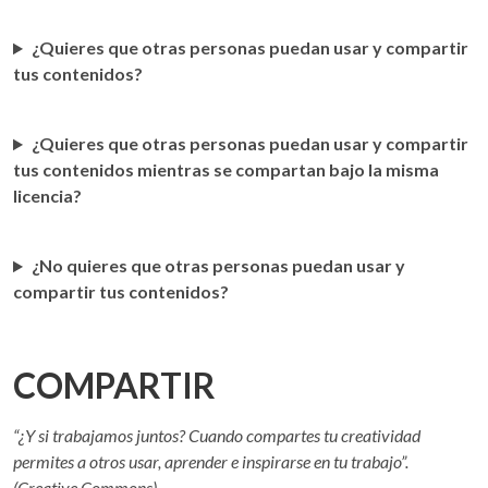
¿Quieres que otras personas puedan usar y compartir
tus contenidos?
¿Quieres que otras personas puedan usar y compartir
tus contenidos mientras se compartan bajo la misma
licencia?
¿No quieres que otras personas puedan usar y
compartir tus contenidos?
COMPARTIR
“¿Y si trabajamos juntos? Cuando compartes tu creatividad
permites a otros usar, aprender e inspirarse en tu trabajo”.
(Creative Commons)