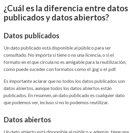
¿Cuál es la diferencia entre datos
publicados y datos abiertos?
Datos publicados
Un dato publicado está disponible al público para ser
consultado. No importa si tiene o no una licencia, o si el
formato en el que circula no es amigable para la reutilización,
como puede suceder con formatos como el .jpg o el .pdf.
Es importante aclarar que no todos los datos publicados son
datos abiertos, aunque todos los datos abiertos están
publicados. En resumen, un dato publicado es cualquier dato
que podemos ver, incluso si no lo podemos reutilizar.
Datos abiertos
Un dato abierto está disponible al público y, además, tiene una