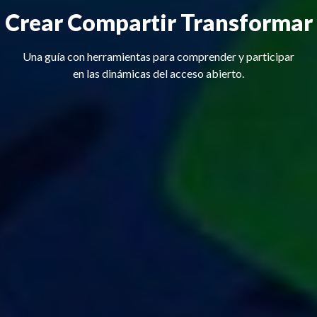
Crear Compartir Transformar
Una guía con herramientas para comprender y participar
en las dinámicas del acceso abierto.