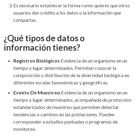
Es necesario establecer la forma como quieres que otros
usuarios den crédito a los datos o la información que
compartas.
¿Qué tipos de datos o
información tienes?
Registros Biológicos
Evidencia de un organismo en un
tiempo y lugar determinados. Permiten conocer la
composición y distribución de la diversidad biológica en
diferentes escalas taxonómicas y geográficas.
Evento De Muestreo
Evidencia de un organismo en un
tiempo y lugar determinados, acompañada de protocolos
estandarizados de muestreo que permiten detectar
tendencias o cambios en las poblaciones. Pueden
corresponder a estudios puntuales o programas de
monitoreo.