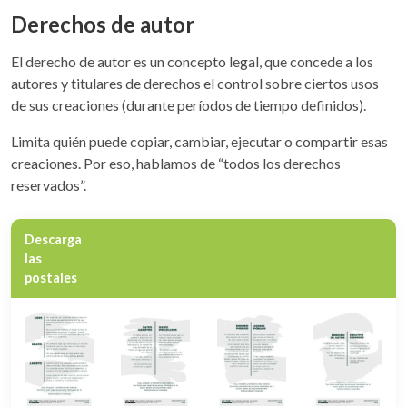
Derechos de autor
El derecho de autor es un concepto legal, que concede a los
autores y titulares de derechos el control sobre ciertos usos
de sus creaciones (durante períodos de tiempo definidos).
Limita quién puede copiar, cambiar, ejecutar o compartir esas
creaciones. Por eso, hablamos de “todos los derechos
reservados”.
Descarga
las
postales