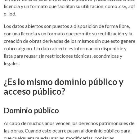
licencia y un formato que facilitan su utilización, como .csv, .rdf
o .lod.
Los datos abiertos son puestos a disposición de forma libre,
con una licencia y un formato que permite su reutilización y la
creación de obras derivadas de los mismos sin que esto genere
cobro alguno. Un dato abierto es información disponible y
lista para reusar sin restricciones técnicas, económicas y
legales.
¿Es lo mismo dominio público y
acceso público?
Dominio público
Al cabo de muchos años vencen los derechos patrimoniales de
las obras. Cuando esto ocurre pasan al dominio público para
que cualquiera pueda usarlas, modificarlas, copiarlas,