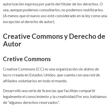
autorización expresa por parte del titular de los derechos. O
sea, aunque podemos consultarlos, no podemos reutilizarlos.
(A menos que el nuevo uso esté considerado en la ley como una
excepción al derecho de autor).
Creative Commons y Derecho de
Autor
Cretive Commons
Creative Commons (CC) es una organización sin ánimo de
lucro creada en Estados Unidos, que cuenta con una red de
afiliados voluntarios en todo el mundo.
Desarrolló una serie de licencias que facilitan compartir
legalmente el conocimiento y la creatividad.Por eso, hablamos
de “algunos derechos reservados”.