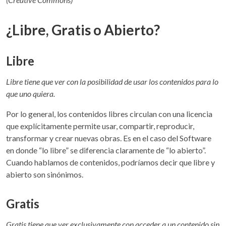
¿Libre, Gratis o Abierto?
Libre
Libre tiene que ver con la posibilidad de usar los contenidos para lo
que uno quiera.
Por lo general, los contenidos libres circulan con una licencia
que explícitamente permite usar, compartir, reproducir,
transformar y crear nuevas obras. Es en el caso del Software
en donde “lo libre” se diferencia claramente de “lo abierto”.
Cuando hablamos de contenidos, podríamos decir que libre y
abierto son sinónimos.
Gratis
Gratis tiene que ver exclusivamente con acceder a un contenido sin