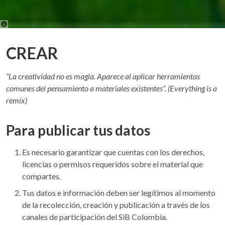
CREAR
“La creatividad no es magia. Aparece al aplicar herramientas
comunes del pensamiento a materiales existentes”. (Everything is a
remix)
Para publicar tus datos
Es necesario garantizar que cuentas con los derechos,
licencias o permisos requeridos sobre el material que
compartes.
Tus datos e información deben ser legítimos al momento
de la recolección, creación y publicación a través de los
canales de participación del SiB Colombia.