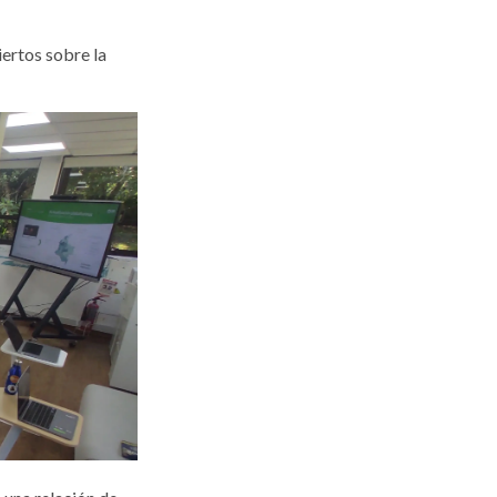
iertos sobre la