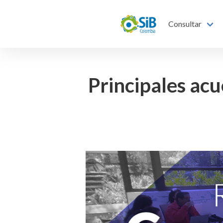
Consultar
Principales ac