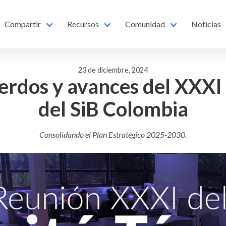
Compartir
Recursos
Comunidad
Noticias
23 de diciembre, 2024
uerdos y avances del XXXI
del SiB Colombia
Consolidando el Plan Estratégico 2025-2030.