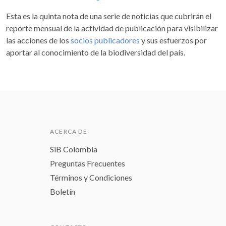
Esta es la quinta nota de una serie de noticias que cubrirán el
reporte mensual de la actividad de publicación para visibilizar
las acciones de los
socios publicadores
y sus esfuerzos por
aportar al conocimiento de la biodiversidad del país.
ACERCA DE
SiB Colombia
Preguntas Frecuentes
Términos y Condiciones
Boletín