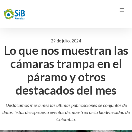
29 de julio, 2024
Lo que nos muestran las
cámaras trampa en el
páramo y otros
destacados del mes
Destacamos mes a mes las últimas publicaciones de conjuntos de
datos, listas de especies o eventos de muestreo de la biodiversidad de
Colombia.