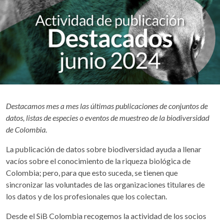
Destacamos mes a mes las últimas publicaciones de conjuntos de
datos, listas de especies o eventos de muestreo de la biodiversidad
de Colombia.
La publicación de datos sobre biodiversidad ayuda a llenar
vacíos sobre el conocimiento de la riqueza biológica de
Colombia; pero, para que esto suceda, se tienen que
sincronizar las voluntades de las organizaciones titulares de
los datos y de los profesionales que los colectan.
Desde el SiB Colombia recogemos la actividad de los socios