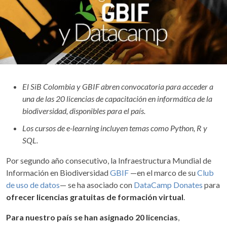
El SiB Colombia y GBIF abren convocatoria para acceder a
una de las 20 licencias de capacitación en informática de la
biodiversidad, disponibles para el país.
Los cursos de e-learning incluyen temas como Python, R y
SQL.
Por segundo año consecutivo, la Infraestructura Mundial de
Información en Biodiversidad
GBIF
—en el marco de su
Club
de uso de datos
— se ha asociado con
DataCamp Donates
para
ofrecer licencias gratuitas de formación virtual
.
Para nuestro país se han asignado 20 licencias
,