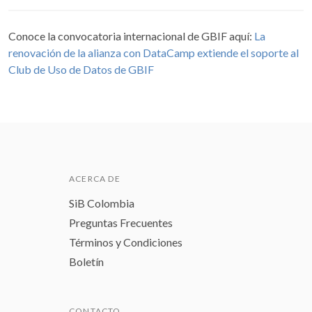
Conoce la convocatoria internacional de GBIF aquí:
La
renovación de la alianza con DataCamp extiende el soporte al
Club de Uso de Datos de GBIF
ACERCA DE
SiB Colombia
Preguntas Frecuentes
Términos y Condiciones
Boletín
CONTACTO