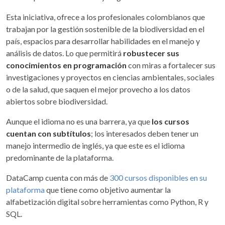
Esta iniciativa, ofrece a los profesionales colombianos que
trabajan por la gestión sostenible de la biodiversidad en el
país, espacios para desarrollar habilidades en el manejo y
análisis de datos. Lo que permitirá
robustecer sus
conocimientos en programación
con miras a fortalecer sus
investigaciones y proyectos en ciencias ambientales, sociales
o de la salud, que saquen el mejor provecho a los datos
abiertos sobre biodiversidad.
Aunque el idioma no es una barrera, ya que
los cursos
cuentan con subtítulos
; los interesados deben tener un
manejo intermedio de inglés, ya que este es el idioma
predominante de la plataforma.
DataCamp cuenta con más de
300 cursos disponibles en su
plataforma
que tiene como objetivo aumentar la
alfabetización digital sobre herramientas como Python, R y
SQL.