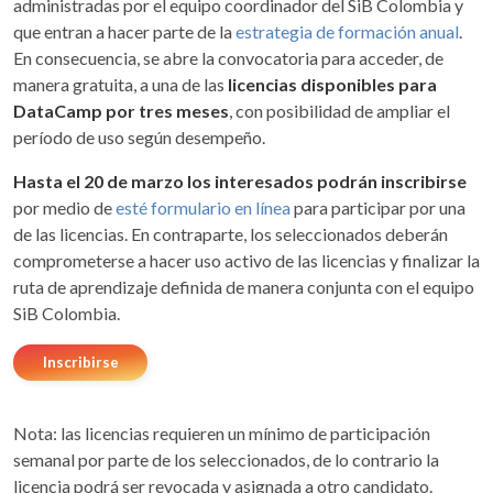
administradas por el equipo coordinador del SiB Colombia y
que entran a hacer parte de la
estrategia de formación anual
.
En consecuencia, se abre la convocatoria para acceder, de
manera gratuita, a una de las
licencias disponibles para
DataCamp por tres meses
, con posibilidad de ampliar el
período de uso según desempeño.
Hasta el 20 de marzo los interesados podrán inscribirse
por medio de
esté formulario en línea
para participar por una
de las licencias. En contraparte, los seleccionados deberán
comprometerse a hacer uso activo de las licencias y finalizar la
ruta de aprendizaje definida de manera conjunta con el equipo
SiB Colombia.
Inscribirse
Nota: las licencias requieren un mínimo de participación
semanal por parte de los seleccionados, de lo contrario la
licencia podrá ser revocada y asignada a otro candidato.