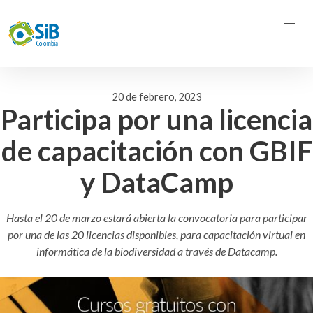
20 de febrero, 2023
Participa por una licencia
de capacitación con GBIF
y DataCamp
Hasta el 20 de marzo estará abierta la convocatoria para participar
por una de las 20 licencias disponibles, para capacitación virtual en
informática de la biodiversidad a través de Datacamp.