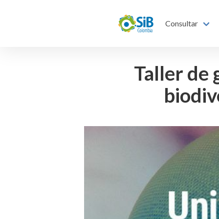
Consultar
Taller de 
biodiv