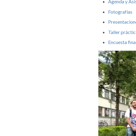
Agenda y Asi
Fotografías
Presentacion
Taller prácti
Encuesta fina