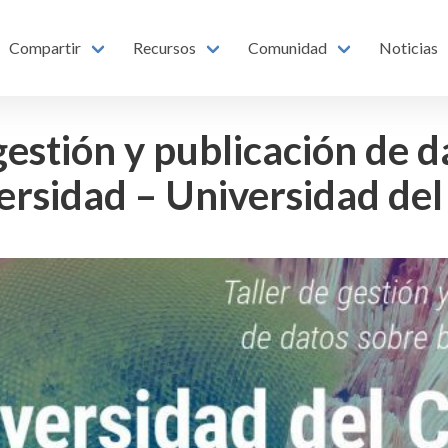
Compartir
Recursos
Comunidad
Noticias
gestión y publicación de 
ersidad – Universidad de