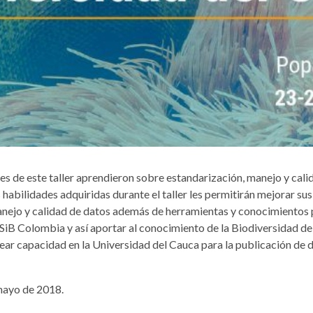
es de este taller aprendieron sobre estandarización, manejo y cal
 habilidades adquiridas durante el taller les permitirán mejorar sus
anejo y calidad de datos además de herramientas y conocimientos 
 SiB Colombia y así aportar al conocimiento de la Biodiversidad del
crear capacidad en la Universidad del Cauca para la publicación de d
ayo de 2018.