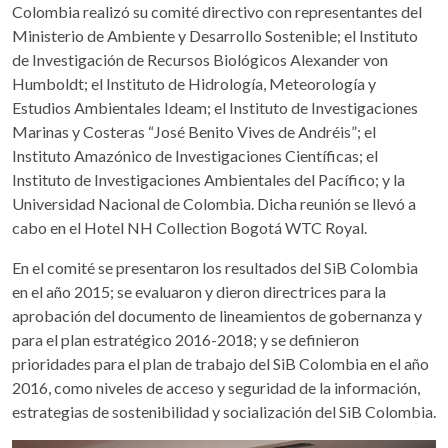
Colombia realizó su comité directivo con representantes del
Ministerio de Ambiente y Desarrollo Sostenible; el Instituto
de Investigación de Recursos Biológicos Alexander von
Humboldt; el Instituto de Hidrología, Meteorología y
Estudios Ambientales Ideam; el Instituto de Investigaciones
Marinas y Costeras “José Benito Vives de Andréis”; el
Instituto Amazónico de Investigaciones Científicas; el
Instituto de Investigaciones Ambientales del Pacífico; y la
Universidad Nacional de Colombia. Dicha reunión se llevó a
cabo en el Hotel NH Collection Bogotá WTC Royal.
En el comité se presentaron los resultados del SiB Colombia
en el año 2015; se evaluaron y dieron directrices para la
aprobación del documento de lineamientos de gobernanza y
para el plan estratégico 2016-2018; y se definieron
prioridades para el plan de trabajo del SiB Colombia en el año
2016, como niveles de acceso y seguridad de la información,
estrategias de sostenibilidad y socialización del SiB Colombia.