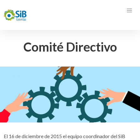
Comité Directivo
El 16 de diciembre de 2015 el equipo coordinador del SiB