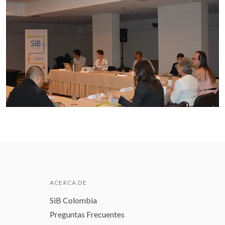
ACERCA DE
SiB Colombia
Preguntas Frecuentes