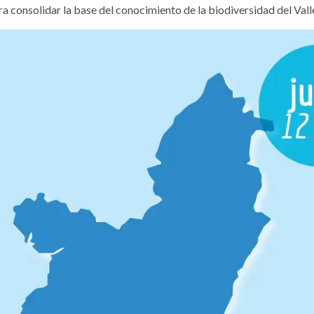
 consolidar la base del conocimiento de la biodiversidad del Vall