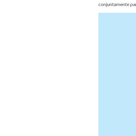
conjuntamente para