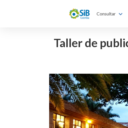
Consultar
Taller de publ