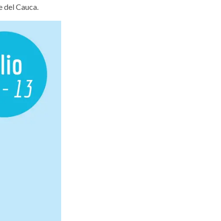
e del Cauca.