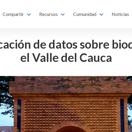
Compartir
Recursos
Comunidad
Noticias
icación de datos sobre bio
el Valle del Cauca