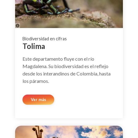
Biodiversidad en cifras
Tolima
Este departamento fluye con el río
Magdalena. Su biodiversidad es el reflejo
desde los interandinos de Colombia, hasta
los páramos.
Ver más