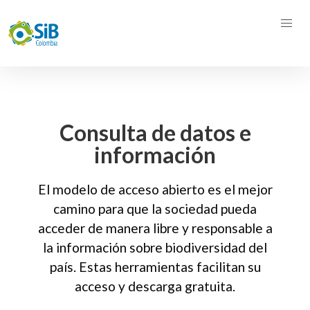
Consulta de datos e
información
El modelo de acceso abierto es el mejor
camino para que la sociedad pueda
acceder de manera libre y responsable a
la información sobre biodiversidad del
país. Estas herramientas facilitan su
acceso y descarga gratuita.