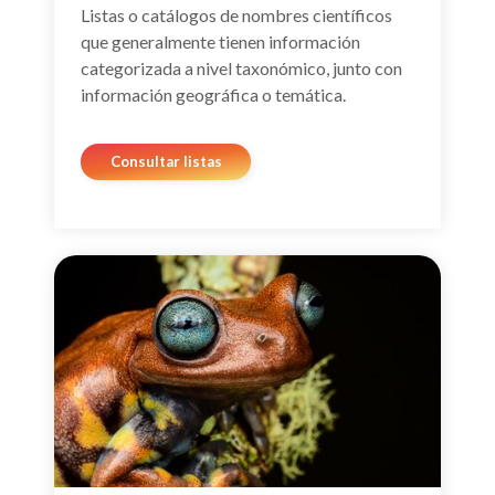
Listas o catálogos de nombres científicos
que generalmente tienen información
categorizada a nivel taxonómico, junto con
información geográfica o temática.
Consultar listas