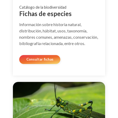
Catálogo de la biodiversidad
Fichas de especies
Información sobre historia natural,
distribución, hábitat, usos, taxonomía,
nombres comunes, amenazas, conservación,
bibliografía relacionada, entre otros.
Consultar fichas