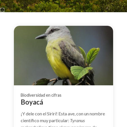
Biodiversidad en cifras
Boyacá
¡Y dele con el Sirirí! Esta ave, con un nombre
científico muy particular:
Tyranus