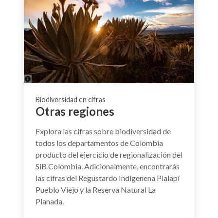
Biodiversidad en cifras
Otras regiones
Explora las cifras sobre biodiversidad de
todos los departamentos de Colombia
producto del ejercicio de regionalización del
SiB Colombia. Adicionalmente, encontrarás
las cifras del Regustardo Indígenena Pialapí
Pueblo Viejo y la Reserva Natural La
Planada.