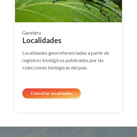
Gacetero
Localidades
Localidades georreferenciadas a partir de
registros biológicos publicados por las
colecciones biológicas del país.
Consultar localidades