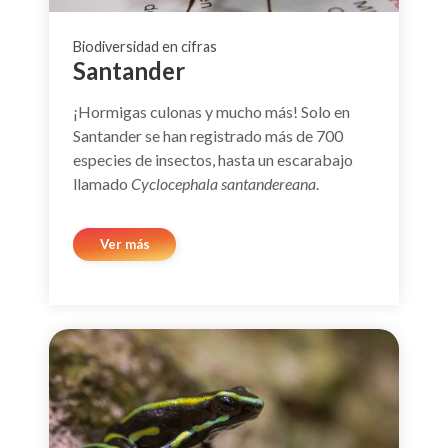
Biodiversidad en cifras
Santander
¡Hormigas culonas y mucho más! Solo en
Santander se han registrado más de 700
especies de insectos, hasta un escarabajo
llamado
Cyclocephala santandereana
.
Ver más