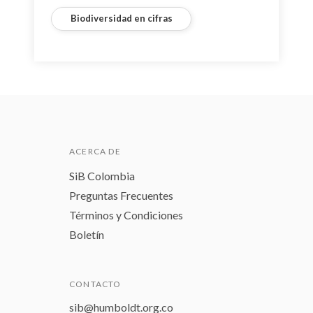
Biodiversidad en cifras
ACERCA DE
SiB Colombia
Preguntas Frecuentes
Términos y Condiciones
Boletín
CONTACTO
sib@humboldt.org.co