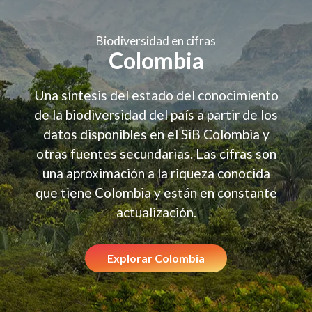
Biodiversidad en cifras
Colombia
Una síntesis del estado del conocimiento
de la biodiversidad del país a partir de los
datos disponibles en el SiB Colombia y
otras fuentes secundarias. Las cifras son
una aproximación a la riqueza conocida
que tiene Colombia y están en constante
actualización.
Explorar Colombia