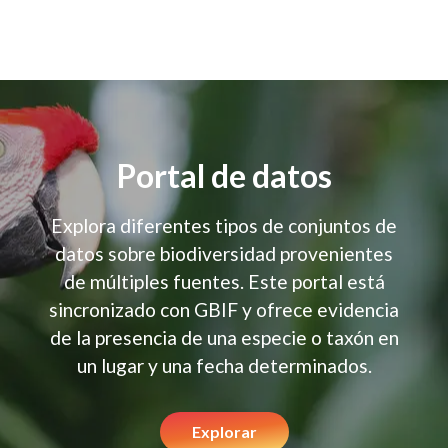
Portal de datos
Explora diferentes tipos de conjuntos de
datos sobre biodiversidad provenientes
de múltiples fuentes. Este portal está
sincronizado con GBIF y ofrece evidencia
de la presencia de una especie o taxón en
un lugar y una fecha determinados.
Explorar