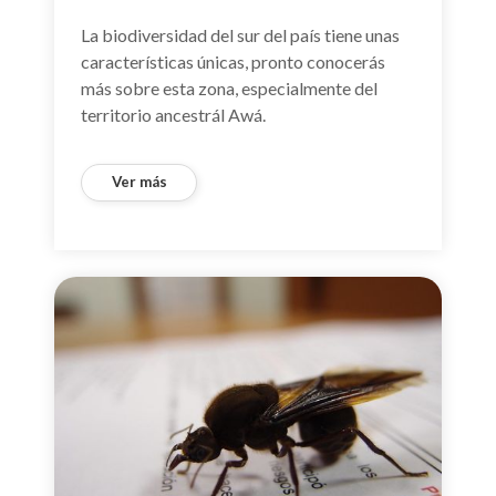
La biodiversidad del sur del país tiene unas
características únicas, pronto conocerás
más sobre esta zona, especialmente del
territorio ancestrál Awá.
Ver más