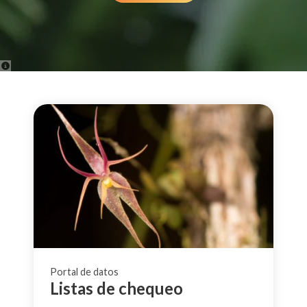
Portal de datos
Listas de chequeo