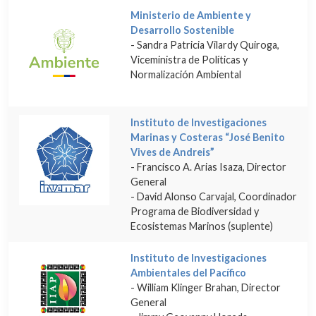
Ministerio de Ambiente y
Desarrollo Sostenible
- Sandra Patricia Vilardy Quiroga,
Viceministra de Políticas y
Normalización Ambiental
Instituto de Investigaciones
Marinas y Costeras “José Benito
Vives de Andreis”
- Francisco A. Arias Isaza, Director
General
- David Alonso Carvajal, Coordinador
Programa de Biodiversidad y
Ecosistemas Marinos (suplente)
Instituto de Investigaciones
Ambientales del Pacífico
- William Klinger Brahan, Director
General