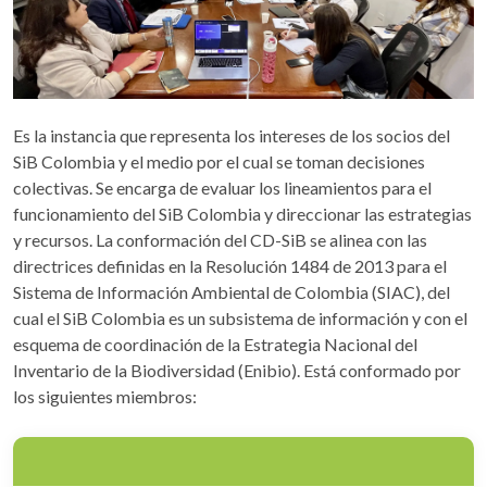
Es la instancia que representa los intereses de los socios del
SiB Colombia y el medio por el cual se toman decisiones
colectivas. Se encarga de evaluar los lineamientos para el
funcionamiento del SiB Colombia y direccionar las estrategias
y recursos. La conformación del CD-SiB se alinea con las
directrices definidas en la Resolución 1484 de 2013 para el
Sistema de Información Ambiental de Colombia (SIAC), del
cual el SiB Colombia es un subsistema de información y con el
esquema de coordinación de la Estrategia Nacional del
Inventario de la Biodiversidad (Enibio). Está conformado por
los siguientes miembros: