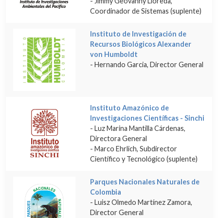
- Jimmy Geovanny Lloreda,
Coordinador de Sistemas (suplente)
Instituto de Investigación de
Recursos Biológicos Alexander
von Humboldt
- Hernando Garcia, Director General
Instituto Amazónico de
Investigaciones Científicas - Sinchi
- Luz Marina Mantilla Cárdenas,
Directora General
- Marco Ehrlich, Subdirector
Científico y Tecnológico (suplente)
Parques Nacionales Naturales de
Colombia
- Luisz Olmedo Martínez Zamora,
Director General