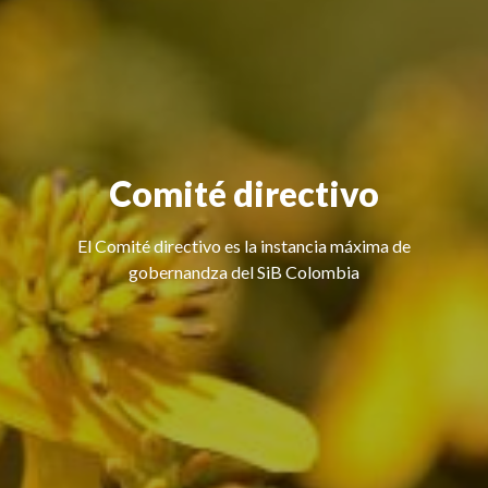
Comité directivo
El Comité directivo es la instancia máxima de
gobernandza del SiB Colombia